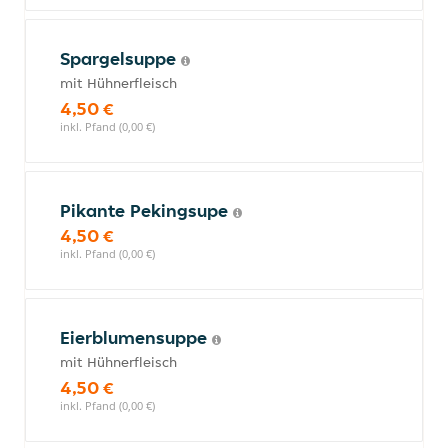
Spargelsuppe
mit Hühnerfleisch
4,50 €
inkl. Pfand (0,00 €)
Pikante Pekingsupe
4,50 €
inkl. Pfand (0,00 €)
Eierblumensuppe
mit Hühnerfleisch
4,50 €
inkl. Pfand (0,00 €)