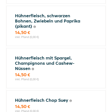
Hühnerfleisch, schwarzen
Bohnen, Zwiebeln und Paprika
(pikant)
14,50 €
inkl. Pfand (0,00 €)
Hühnerfleisch mit Spargel,
Champignons und Cashew-
Nüssen
14,50 €
inkl. Pfand (0,00 €)
Hühnerfleisch Chop Suey
14,50 €
inkl. Pfand (0,00 €)