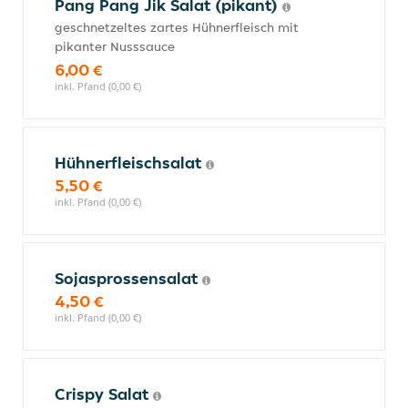
Pang Pang Jik Salat (pikant)
geschnetzeltes zartes Hühnerfleisch mit
pikanter Nusssauce
6,00 €
inkl. Pfand (0,00 €)
Hühnerfleischsalat
5,50 €
inkl. Pfand (0,00 €)
Sojasprossensalat
4,50 €
inkl. Pfand (0,00 €)
Crispy Salat