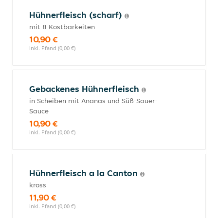
Hühnerfleisch (scharf)
mit 8 Kostbarkeiten
10,90 €
inkl. Pfand (0,00 €)
Gebackenes Hühnerfleisch
in Scheiben mit Ananas und Süß-Sauer-
Sauce
10,90 €
inkl. Pfand (0,00 €)
Hühnerfleisch a la Canton
kross
11,90 €
inkl. Pfand (0,00 €)