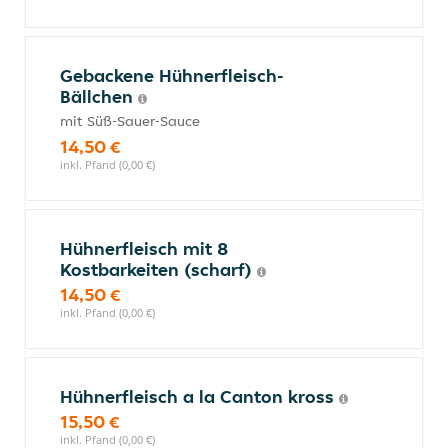
Gebackene Hühnerfleisch-
Bällchen
mit Süß-Sauer-Sauce
14,50 €
inkl. Pfand (0,00 €)
Hühnerfleisch mit 8
Kostbarkeiten (scharf)
14,50 €
inkl. Pfand (0,00 €)
Hühnerfleisch a la Canton kross
15,50 €
inkl. Pfand (0,00 €)