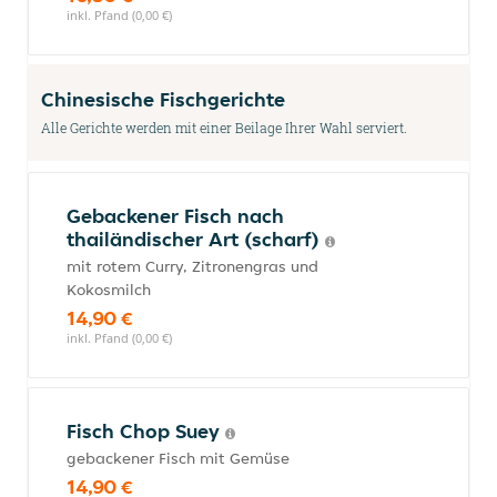
inkl. Pfand (0,00 €)
Chinesische Fischgerichte
Alle Gerichte werden mit einer Beilage Ihrer Wahl serviert.
Gebackener Fisch nach
thailändischer Art (scharf)
mit rotem Curry, Zitronengras und
Kokosmilch
14,90 €
inkl. Pfand (0,00 €)
Fisch Chop Suey
gebackener Fisch mit Gemüse
14,90 €