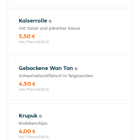
Kaiserrolle
mit Salat und pikanter Sauce
5,50 €
inkl. Pfand (0,00 €)
Gebackene Wan Tan
Schweinehackfleisch in Teigtaschen
4,50 €
inkl. Pfand (0,00 €)
Krupuk
Krabbenchips
4,00 €
inkl. Pfand (0,00 €)