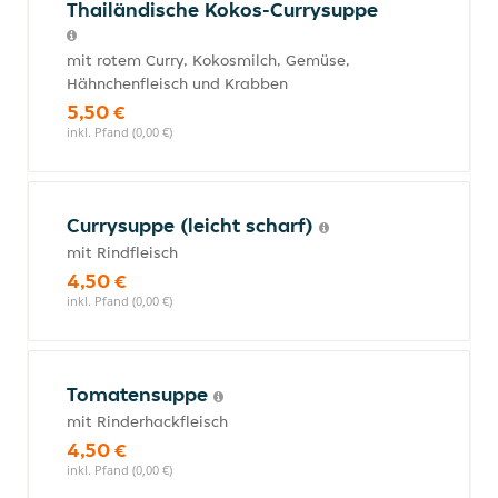
Thailändische Kokos-Currysuppe
mit rotem Curry, Kokosmilch, Gemüse,
Hähnchenfleisch und Krabben
5,50 €
inkl. Pfand (0,00 €)
Currysuppe (leicht scharf)
mit Rindfleisch
4,50 €
inkl. Pfand (0,00 €)
Tomatensuppe
mit Rinderhackfleisch
4,50 €
inkl. Pfand (0,00 €)