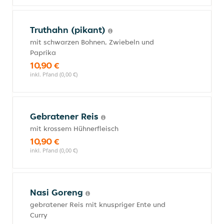
Truthahn (pikant)
mit schwarzen Bohnen, Zwiebeln und
Paprika
10,90 €
inkl. Pfand (0,00 €)
Gebratener Reis
mit krossem Hühnerfleisch
10,90 €
inkl. Pfand (0,00 €)
Nasi Goreng
gebratener Reis mit knuspriger Ente und
Curry