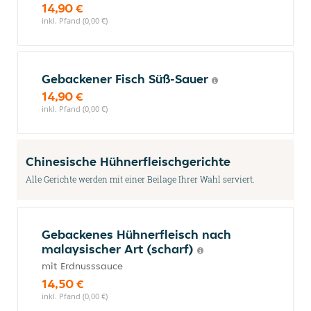
14,90 €
inkl. Pfand (0,00 €)
Gebackener Fisch Süß-Sauer
14,90 €
inkl. Pfand (0,00 €)
Chinesische Hühnerfleischgerichte
Alle Gerichte werden mit einer Beilage Ihrer Wahl serviert.
Gebackenes Hühnerfleisch nach
malaysischer Art (scharf)
mit Erdnusssauce
14,50 €
inkl. Pfand (0,00 €)