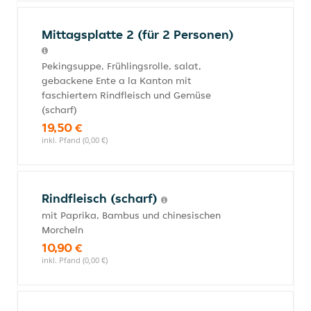
Mittagsplatte 2 (für 2 Personen)
Pekingsuppe, Frühlingsrolle, salat,
gebackene Ente a la Kanton mit
faschiertem Rindfleisch und Gemüse
(scharf)
19,50 €
inkl. Pfand (0,00 €)
Rindfleisch (scharf)
mit Paprika, Bambus und chinesischen
Morcheln
10,90 €
inkl. Pfand (0,00 €)