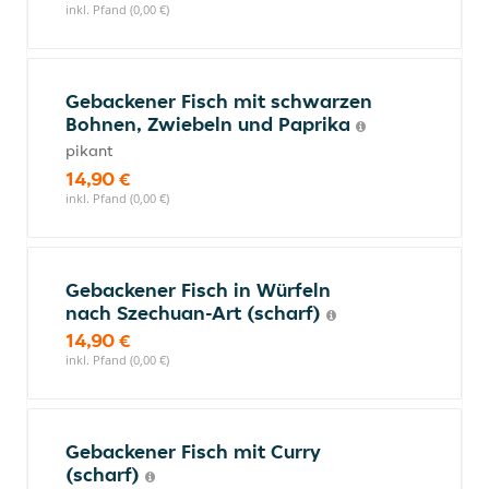
inkl. Pfand (0,00 €)
Gebackener Fisch mit schwarzen
Bohnen, Zwiebeln und Paprika
pikant
14,90 €
inkl. Pfand (0,00 €)
Gebackener Fisch in Würfeln
nach Szechuan-Art (scharf)
14,90 €
inkl. Pfand (0,00 €)
Gebackener Fisch mit Curry
(scharf)