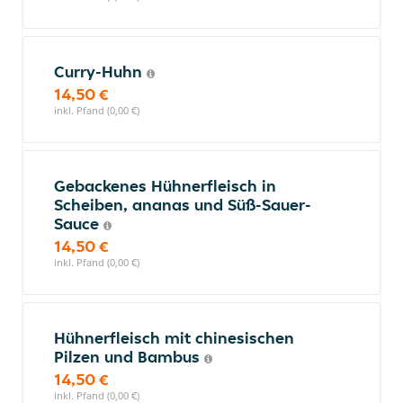
Curry-Huhn
14,50 €
inkl. Pfand (0,00 €)
Gebackenes Hühnerfleisch in
Scheiben, ananas und Süß-Sauer-
Sauce
14,50 €
inkl. Pfand (0,00 €)
Hühnerfleisch mit chinesischen
Pilzen und Bambus
14,50 €
inkl. Pfand (0,00 €)