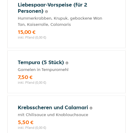
Liebespaar-Vorspeise (für 2
Personen)
Hummerkrabben, Krupuk, gebackene Wan
Tan, Kaiserrolle, Calamaris
15,00 €
inkl. Pfand (0,00 €)
Tempura (5 Stück)
Garnelen in Tempuramehl
7,50 €
inkl. Pfand (0,00 €)
Krebsscheren und Calamari
mit Chilisauce und Knoblauchsauce
5,50 €
inkl. Pfand (0,00 €)