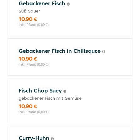
Gebackener Fisch
Süß-Sauer
10,90 €
inkl. Pfand (0,00 €)
Gebackener Fisch in Chilisauce
10,90 €
inkl. Pfand (0,00 €)
Fisch Chop Suey
gebackener Fisch mit Gemüse
10,90 €
inkl. Pfand (0,00 €)
Curry-Huhn