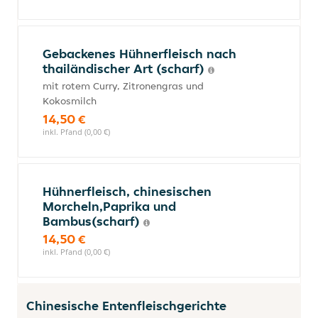
Gebackenes Hühnerfleisch nach
thailändischer Art (scharf)
mit rotem Curry, Zitronengras und
Kokosmilch
14,50 €
inkl. Pfand (0,00 €)
Hühnerfleisch, chinesischen
Morcheln,Paprika und
Bambus(scharf)
14,50 €
inkl. Pfand (0,00 €)
Chinesische Entenfleischgerichte