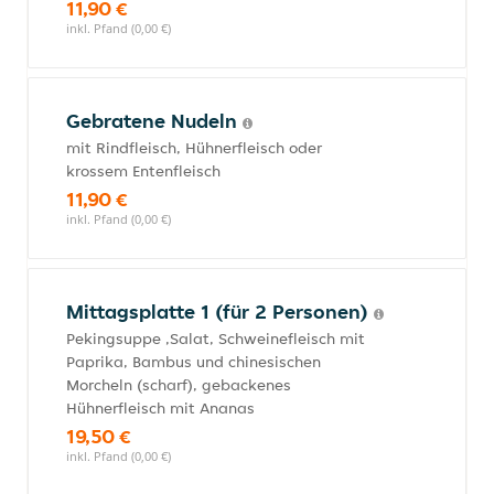
11,90 €
inkl. Pfand (0,00 €)
Gebratene Nudeln
mit Rindfleisch, Hühnerfleisch oder
krossem Entenfleisch
11,90 €
inkl. Pfand (0,00 €)
Mittagsplatte 1 (für 2 Personen)
Pekingsuppe ,Salat, Schweinefleisch mit
Paprika, Bambus und chinesischen
Morcheln (scharf), gebackenes
Hühnerfleisch mit Ananas
19,50 €
inkl. Pfand (0,00 €)