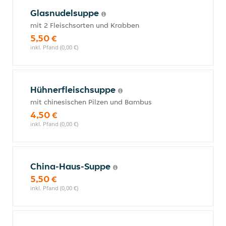
Glasnudelsuppe
mit 2 Fleischsorten und Krabben
5,50 €
inkl. Pfand (0,00 €)
Hühnerfleischsuppe
mit chinesischen Pilzen und Bambus
4,50 €
inkl. Pfand (0,00 €)
China-Haus-Suppe
5,50 €
inkl. Pfand (0,00 €)