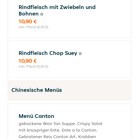
Rindfleisch mit Zwiebeln und
Bohnen
10,90 €
inkl. Pfand (0,00 €)
Rindfleisch Chop Suey
10,90 €
inkl. Pfand (0,00 €)
Chinesische Menüs
Menü Canton
gebackene Wan Tan Suppe. Crispy Salat
mit knuspriger Ente. Ente a la Canton.
Gebratener Reis Canton Art. Krabben