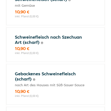
mit Gemüse
10,90 €
inkl. Pfand (0,00 €)
Schweinefleisch nach Szechuan
Art (scharf)
10,90 €
inkl. Pfand (0,00 €)
Gebackenes Schweinefleisch
(scharf)
nach Art des Hauses mit Süß-Sauer-Sauce
10,90 €
inkl. Pfand (0,00 €)