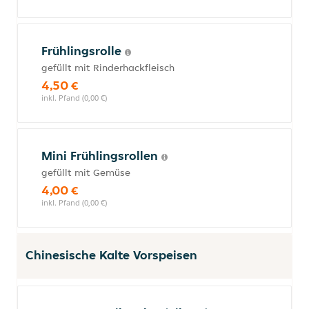
Frühlingsrolle
gefüllt mit Rinderhackfleisch
4,50 €
inkl. Pfand (0,00 €)
Mini Frühlingsrollen
gefüllt mit Gemüse
4,00 €
inkl. Pfand (0,00 €)
Chinesische Kalte Vorspeisen