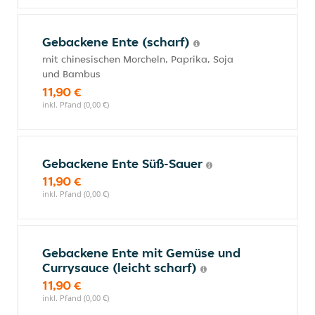
Gebackene Ente (scharf)
mit chinesischen Morcheln, Paprika, Soja
und Bambus
11,90 €
inkl. Pfand (0,00 €)
Gebackene Ente Süß-Sauer
11,90 €
inkl. Pfand (0,00 €)
Gebackene Ente mit Gemüse und
Currysauce (leicht scharf)
11,90 €
inkl. Pfand (0,00 €)